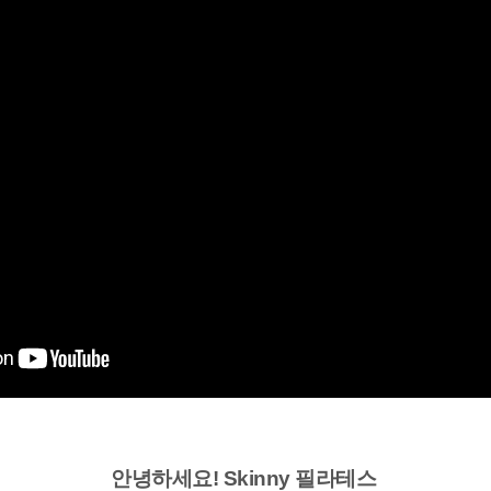
안녕하세요! Skinny 필라테스