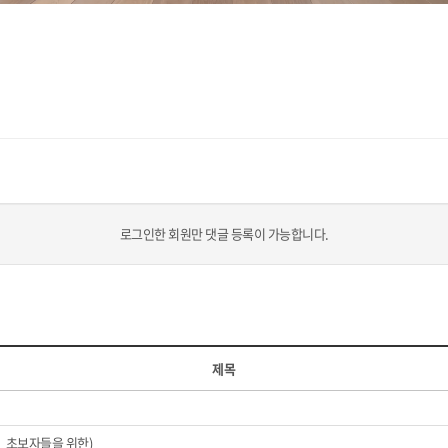
로그인한 회원만 댓글 등록이 가능합니다.
제목
트_초보자들을 위한)