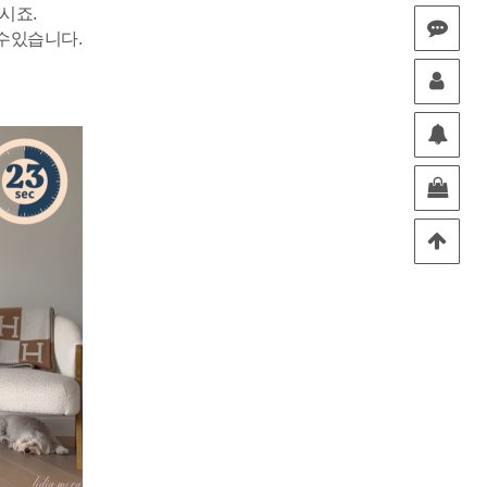
시죠.
수있습니다.