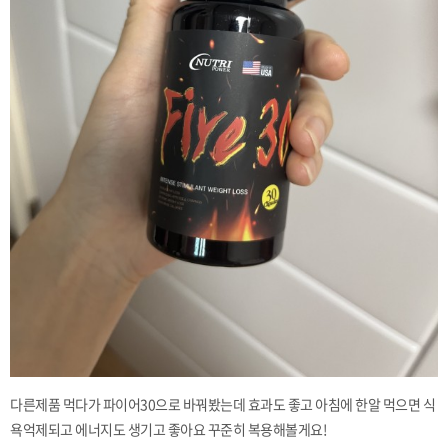
다른제품 먹다가 파이어30으로 바꿔봤는데 효과도 좋고 아침에 한알 먹으면 식
욕억제되고 에너지도 생기고 좋아요 꾸준히 복용해볼게요!