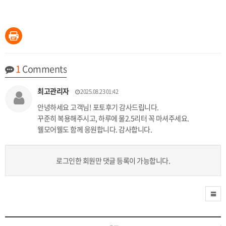
1
Comments
최고관리자
2025.08.23 01:42
안녕하세요 고객님! 포토후기 감사드립니다.
꾸준히 복용해주시고, 하루에 물2.5리터 꼭 마셔주세요.
웰모어웰도 함께 응원합니다. 감사합니다.
로그인한 회원만 댓글 등록이 가능합니다.